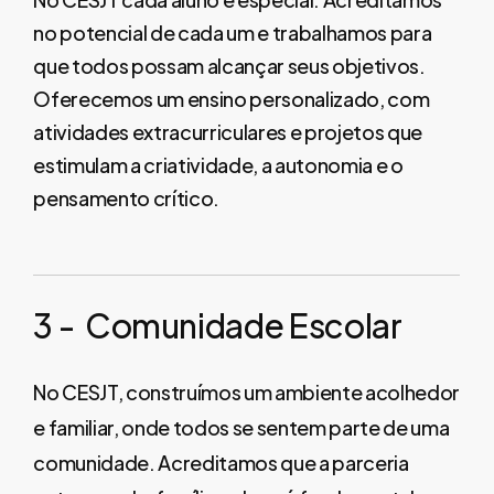
no potencial de cada um e trabalhamos para
que todos possam alcançar seus objetivos.
Oferecemos um ensino personalizado, com
atividades extracurriculares e projetos que
estimulam a criatividade, a autonomia e o
pensamento crítico.
3
-
Comunidade
Escolar
No CESJT, construímos um ambiente acolhedor
e familiar, onde todos se sentem parte de uma
comunidade. Acreditamos que a parceria