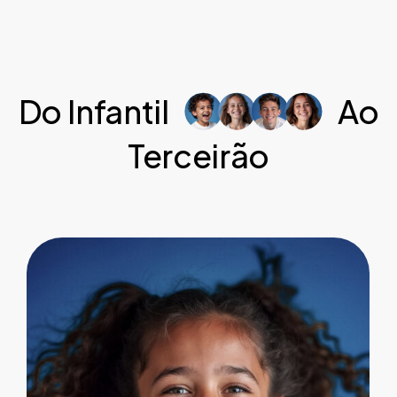
Do Infantil
Ao
Terceirão