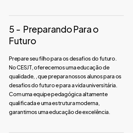
5
-
Preparando
Para
o
Futuro
Prepare seu filho para os desafios do futuro.
No CESJT, oferecemos uma educação de
qualidade, , que prepara nossos alunos para os
desafios do futuro e para a vida universitária.
Com uma equipe pedagógica altamente
qualificada e uma estrutura moderna,
garantimos uma educação de excelência.