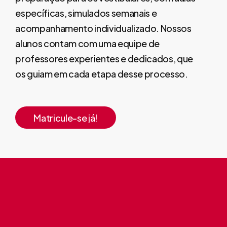
específicas, simulados semanais e
acompanhamento individualizado. Nossos
alunos contam com uma equipe de
professores experientes e dedicados, que
os guiam em cada etapa desse processo.
Matricule-se já!